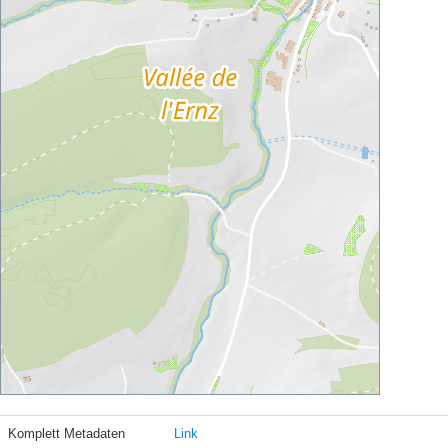
Komplett Metadaten
Link