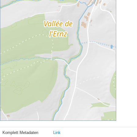
Komplett Metadaten
Link