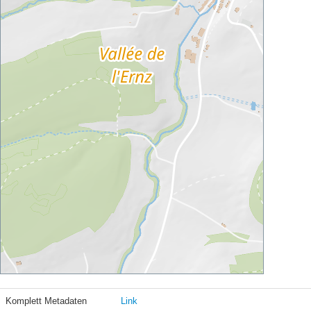
Komplett Metadaten
Link