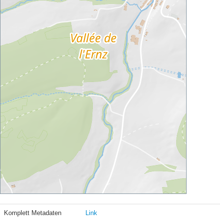
Komplett Metadaten
Link