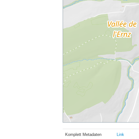
Komplett Metadaten
Link