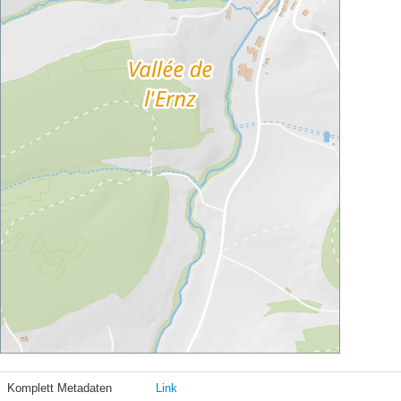
Komplett Metadaten
Link