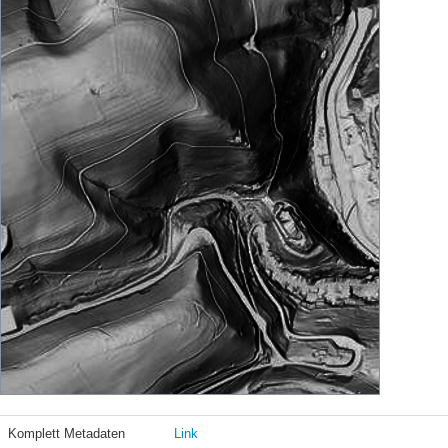
Komplett Metadaten
Link