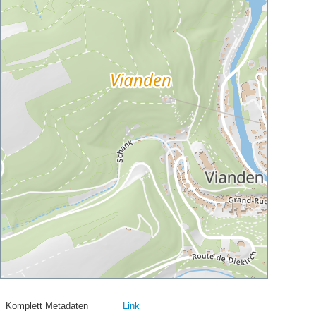
Komplett Metadaten
Link