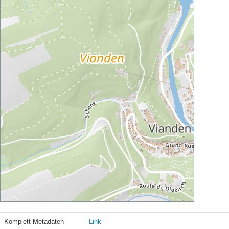
Komplett Metadaten
Link