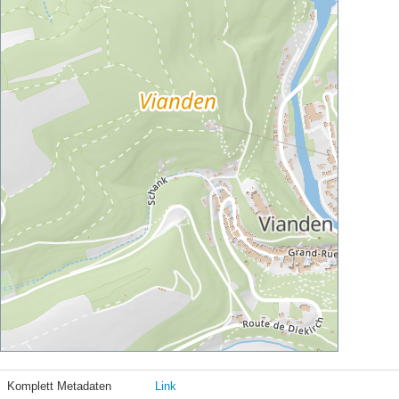
Komplett Metadaten
Link