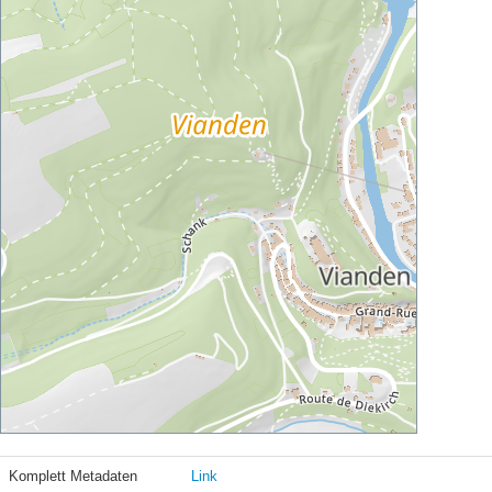
Komplett Metadaten
Link