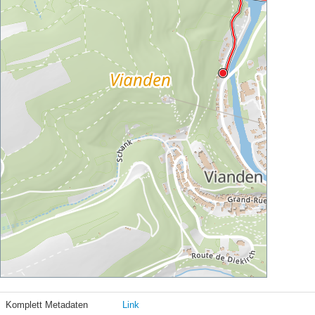
Komplett Metadaten
Link