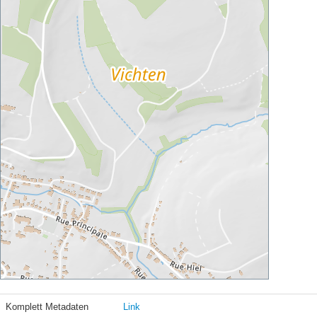
Komplett Metadaten
Link