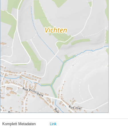
Komplett Metadaten
Link