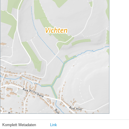
Komplett Metadaten
Link