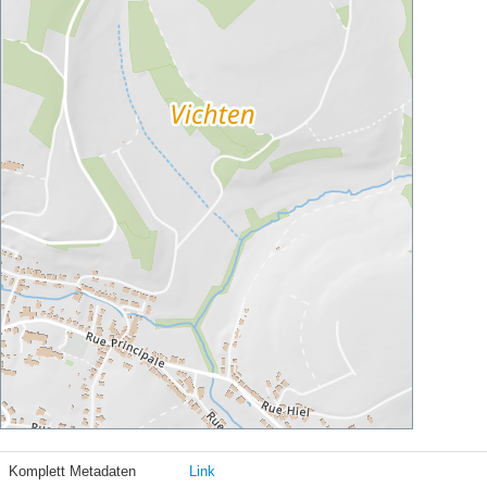
Komplett Metadaten
Link