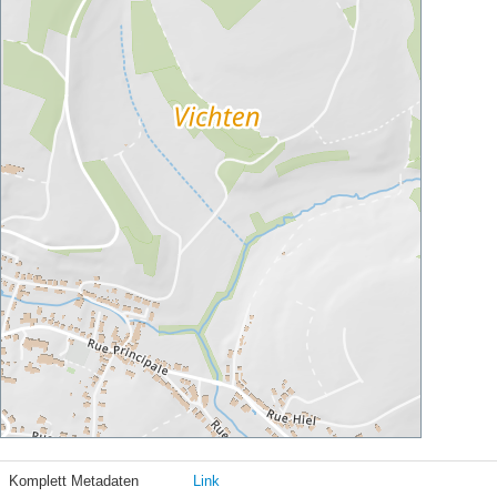
Komplett Metadaten
Link