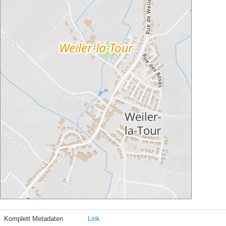
Komplett Metadaten
Link