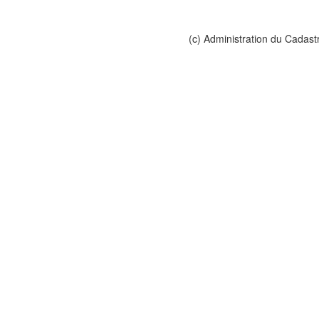
(c) Administration du Cadast