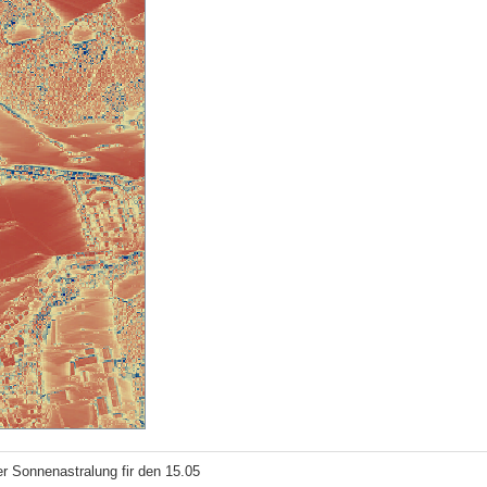
r Sonnenastralung fir den 15.05