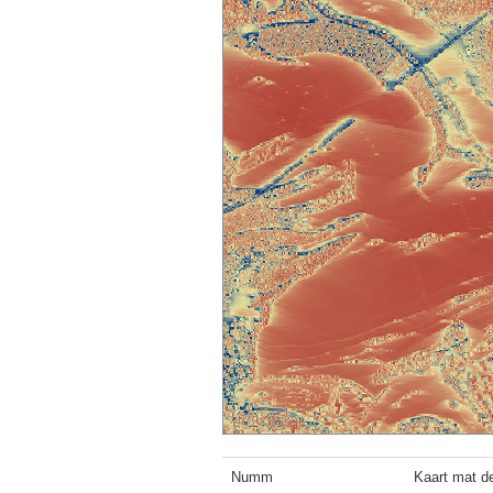
Numm
Kaart mat de