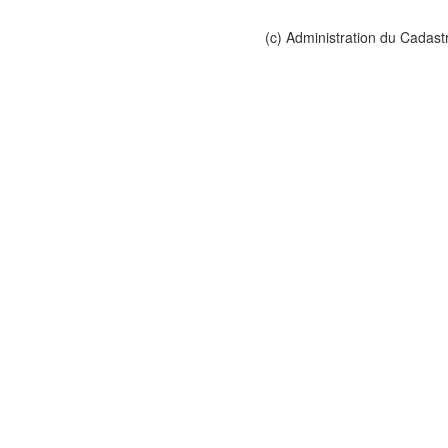
(c) Administration du Cadast