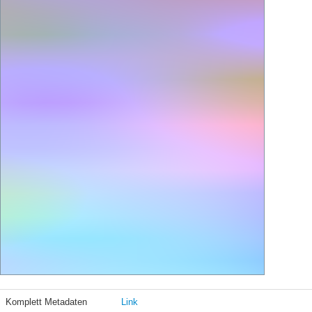
Komplett Metadaten
Link