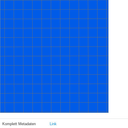
Komplett Metadaten
Link