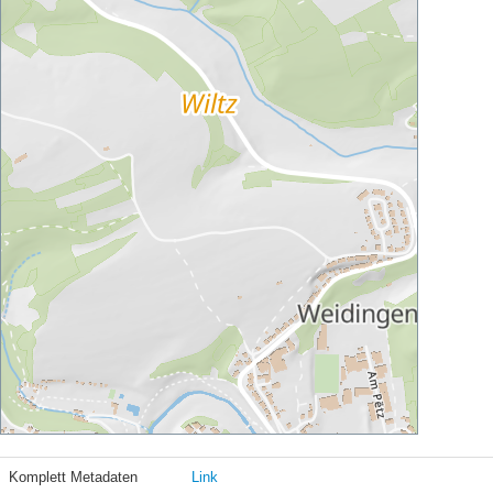
Komplett Metadaten
Link