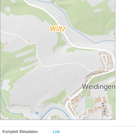
Komplett Metadaten
Link