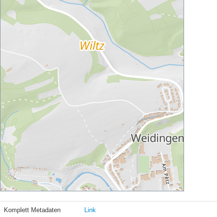
Komplett Metadaten
Link