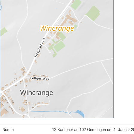
Numm
12 Kantoner an 102 Gemengen um 1. Januar 2