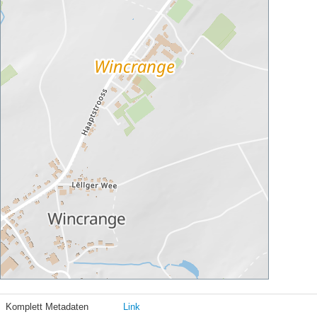
Komplett Metadaten
Link