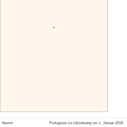
Numm
Portugisen zu Lëtzebuerg um 1. Januar 2018