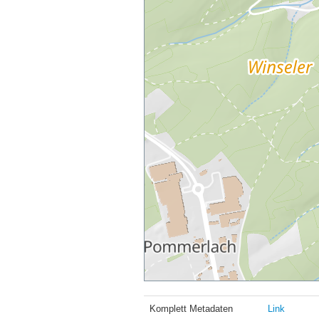
Komplett Metadaten
Link