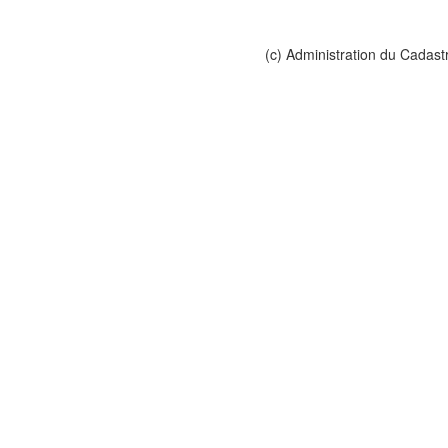
(c) Administration du Cadast