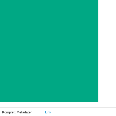
Komplett Metadaten
Link