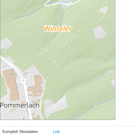
Komplett Metadaten
Link