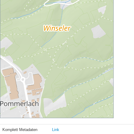
Komplett Metadaten
Link