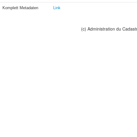
Komplett Metadaten
Link
(c) Administration du Cadast