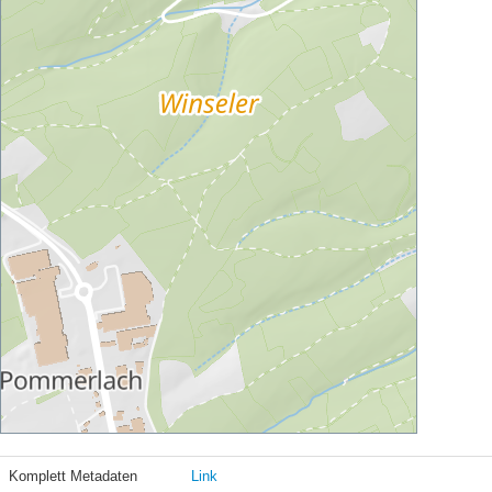
Komplett Metadaten
Link