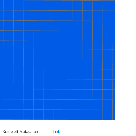
Komplett Metadaten
Link