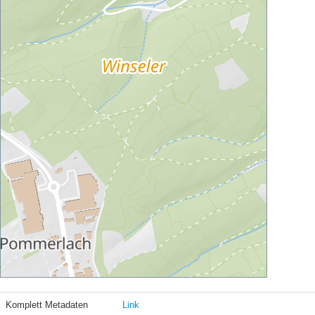
Komplett Metadaten
Link