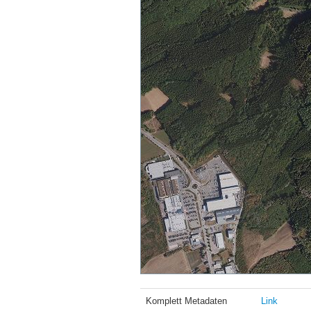
Komplett Metadaten
Link