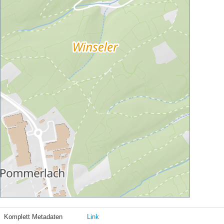
Komplett Metadaten
Link