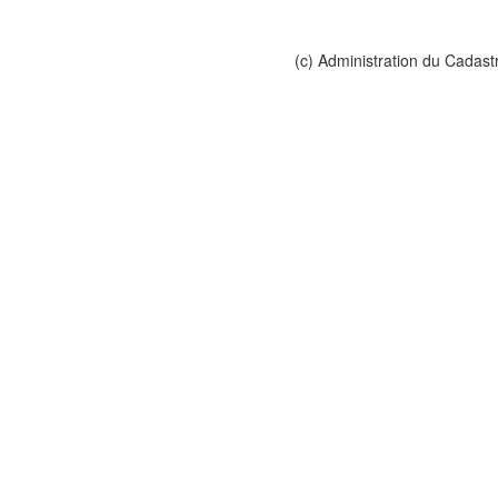
(c) Administration du Cadast