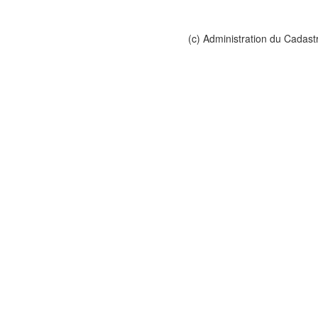
(c) Administration du Cadast