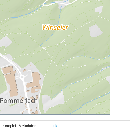
Komplett Metadaten
Link