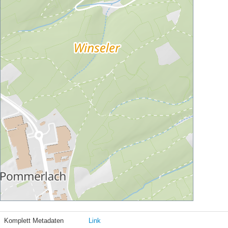
Komplett Metadaten
Link