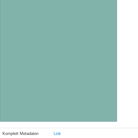
Komplett Metadaten
Link