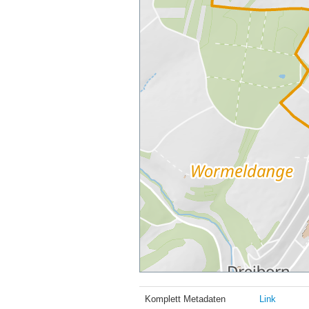
Komplett Metadaten
Link