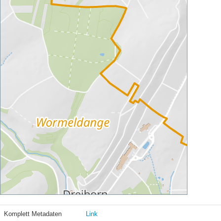
Komplett Metadaten
Link