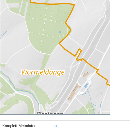
Komplett Metadaten
Link