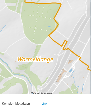
Komplett Metadaten
Link