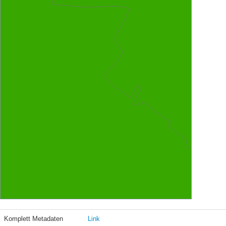
Komplett Metadaten
Link