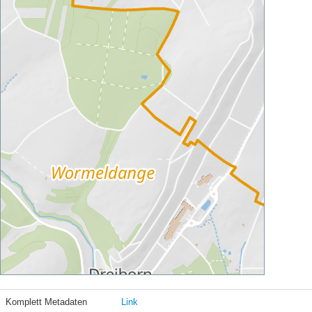
Komplett Metadaten
Link