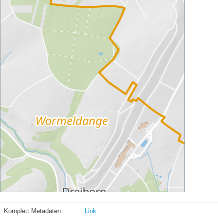
Komplett Metadaten
Link