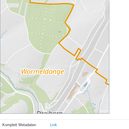
Komplett Metadaten
Link