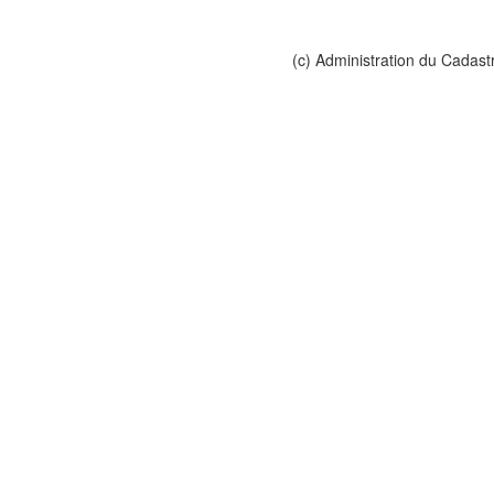
(c) Administration du Cadast